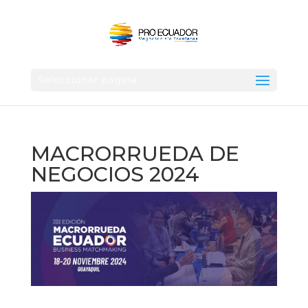
Seleccionar página
MACRORRUEDA DE
NEGOCIOS 2024