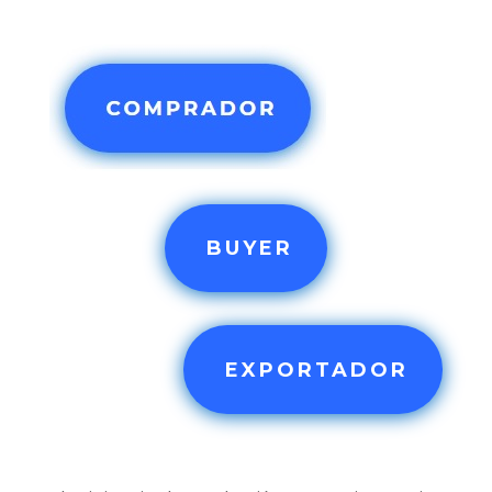
BUYER
EXPORTADOR