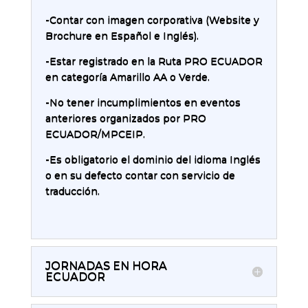
-Contar con imagen corporativa (Website y
Brochure en Español e Inglés).
-Estar registrado en la Ruta PRO ECUADOR
en categoría Amarillo AA o Verde.
-No tener incumplimientos en eventos
anteriores organizados por PRO
ECUADOR/MPCEIP.
-Es obligatorio el dominio del idioma Inglés
o en su defecto contar con servicio de
traducción.
JORNADAS EN HORA
ECUADOR