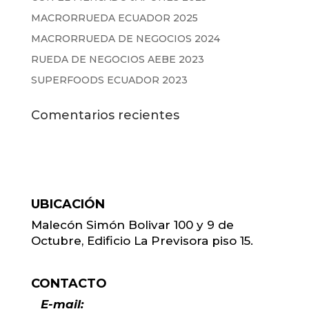
MACRORRUEDA ECUADOR 2025
MACRORRUEDA DE NEGOCIOS 2024
RUEDA DE NEGOCIOS AEBE 2023
SUPERFOODS ECUADOR 2023
Comentarios recientes
UBICACIÓN
Malecón Simón Bolivar 100 y 9 de
Octubre, Edificio La Previsora piso 15.
CONTACTO
E-mail: