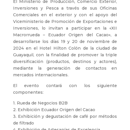
El Ministerio de Producción, Comercio Exterior,
Inversiones y Pesca a través de sus Oficinas
Comerciales en el exterior y con el apoyo del
Viceministerio de Promoción de Exportaciones e
Inversiones, lo invitan a participar en la «XII
Macrorrueda – Ecuador Origen del Cacao», a
desarrollarse los días 19 y 20 de noviembre de
2024 en el Hotel Hilton Colón de la ciudad de
Guayaquil, con la finalidad de promover la triple
diversificación (productos, destinos y actores),
mediante la generación de contactos en
mercados internacionales.
El evento contará con los siguiente
componentes:
1. Rueda de Negocios B2B
2. Exhibición Ecuador Origen del Cacao
3. Exhibición y degustación de café por métodos
de filtrado
4. Exhibición de Artesanías de Excelencia