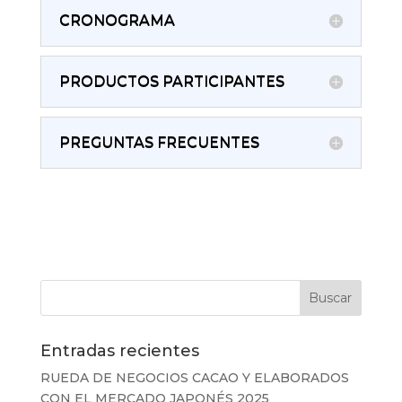
CRONOGRAMA
PRODUCTOS PARTICIPANTES
PREGUNTAS FRECUENTES
Entradas recientes
RUEDA DE NEGOCIOS CACAO Y ELABORADOS
CON EL MERCADO JAPONÉS 2025