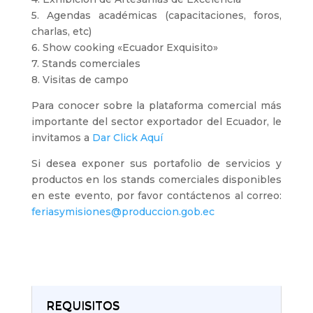
5. Agendas académicas (capacitaciones, foros,
charlas, etc)
6. Show cooking «Ecuador Exquisito»
7. Stands comerciales
8. Visitas de campo
Para conocer sobre la plataforma comercial más
importante del sector exportador del Ecuador, le
invitamos a
Dar Click Aquí
Si desea exponer sus portafolio de servicios y
productos en los stands comerciales disponibles
en este evento, por favor contáctenos al correo:
feriasymisiones@produccion.gob.ec
REQUISITOS