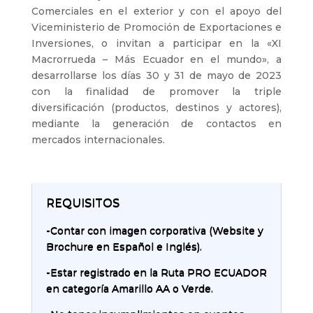
Comerciales en el exterior y con el apoyo del
Viceministerio de Promoción de Exportaciones e
Inversiones, o invitan a participar en la «XI
Macrorrueda – Más Ecuador en el mundo», a
desarrollarse los días 30 y 31 de mayo de 2023
con la finalidad de promover la triple
diversificación (productos, destinos y actores),
mediante la generación de contactos en
mercados internacionales.
REQUISITOS
-Contar con imagen corporativa (Website y
Brochure en Español e Inglés).
-Estar registrado en la Ruta PRO ECUADOR
en categoría Amarillo AA o Verde.