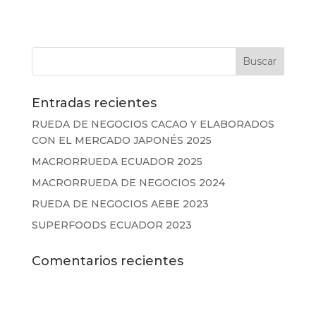
Entradas recientes
RUEDA DE NEGOCIOS CACAO Y ELABORADOS
CON EL MERCADO JAPONÉS 2025
MACRORRUEDA ECUADOR 2025
MACRORRUEDA DE NEGOCIOS 2024
RUEDA DE NEGOCIOS AEBE 2023
SUPERFOODS ECUADOR 2023
Comentarios recientes