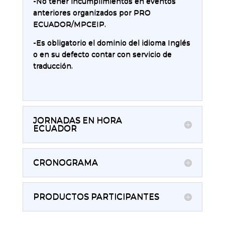
-No tener incumplimientos en eventos
anteriores organizados por PRO
ECUADOR/MPCEIP.
-Es obligatorio el dominio del idioma Inglés
o en su defecto contar con servicio de
traducción.
JORNADAS EN HORA
ECUADOR
CRONOGRAMA
PRODUCTOS PARTICIPANTES