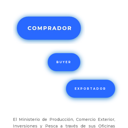
BUYER
EXPORTADOR
El Ministerio de Producción, Comercio Exterior,
Inversiones y Pesca a través de sus Oficinas