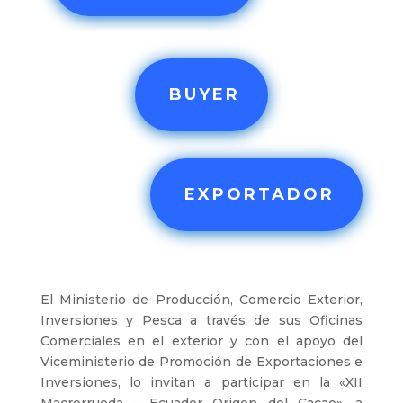
BUYER
EXPORTADOR
El Ministerio de Producción, Comercio Exterior,
Inversiones y Pesca a través de sus Oficinas
Comerciales en el exterior y con el apoyo del
Viceministerio de Promoción de Exportaciones e
Inversiones, lo invitan a participar en la «XII
Macrorrueda – Ecuador Origen del Cacao», a