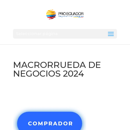
Seleccionar página
MACRORRUEDA DE
NEGOCIOS 2024