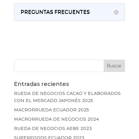
PREGUNTAS FRECUENTES
Entradas recientes
RUEDA DE NEGOCIOS CACAO Y ELABORADOS
CON EL MERCADO JAPONÉS 2025
MACRORRUEDA ECUADOR 2025
MACRORRUEDA DE NEGOCIOS 2024
RUEDA DE NEGOCIOS AEBE 2023
SUPERFOODS ECUADOR 2023