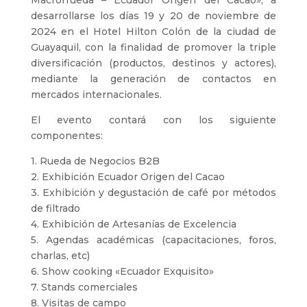
desarrollarse los días 19 y 20 de noviembre de
2024 en el Hotel Hilton Colón de la ciudad de
Guayaquil, con la finalidad de promover la triple
diversificación (productos, destinos y actores),
mediante la generación de contactos en
mercados internacionales.
El evento contará con los siguiente
componentes:
1. Rueda de Negocios B2B
2. Exhibición Ecuador Origen del Cacao
3. Exhibición y degustación de café por métodos
de filtrado
4. Exhibición de Artesanías de Excelencia
5. Agendas académicas (capacitaciones, foros,
charlas, etc)
6. Show cooking «Ecuador Exquisito»
7. Stands comerciales
8. Visitas de campo