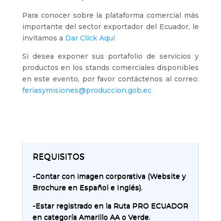
Para conocer sobre la plataforma comercial más
importante del sector exportador del Ecuador, le
invitamos a
Dar Click Aquí
Si desea exponer sus portafolio de servicios y
productos en los stands comerciales disponibles
en este evento, por favor contáctenos al correo:
feriasymisiones@produccion.gob.ec
REQUISITOS
-Contar con imagen corporativa (Website y
Brochure en Español e Inglés).
-Estar registrado en la Ruta PRO ECUADOR
en categoría Amarillo AA o Verde.