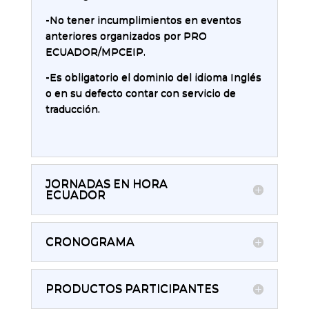
-No tener incumplimientos en eventos
anteriores organizados por PRO
ECUADOR/MPCEIP.
-Es obligatorio el dominio del idioma Inglés
o en su defecto contar con servicio de
traducción.
JORNADAS EN HORA
ECUADOR
CRONOGRAMA
PRODUCTOS PARTICIPANTES