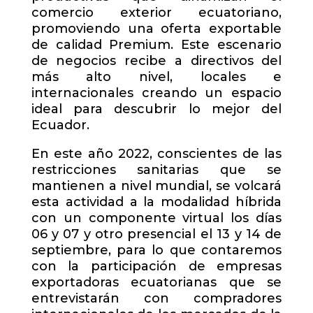
comercio exterior ecuatoriano,
promoviendo una oferta exportable
de calidad Premium. Este escenario
de negocios recibe a directivos del
más alto nivel, locales e
internacionales creando un espacio
ideal para descubrir lo mejor del
Ecuador.
En este año 2022, conscientes de las
restricciones sanitarias que se
mantienen a nivel mundial, se volcará
esta actividad a la modalidad híbrida
con un componente virtual los días
06 y 07 y otro presencial el 13 y 14 de
septiembre, para lo que contaremos
con la participación de empresas
exportadoras ecuatorianas que se
entrevistarán con compradores