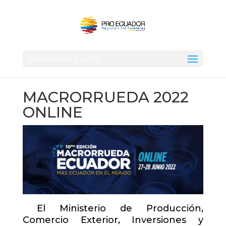
Seleccionar página
MACRORRUEDA 2022
ONLINE
El Ministerio de Producción,
Comercio Exterior, Inversiones y