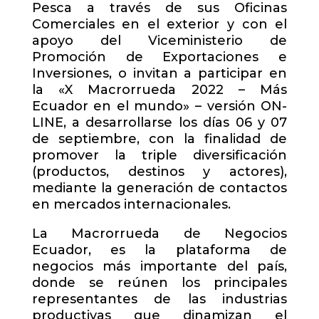
Pesca a través de sus Oficinas
Comerciales en el exterior y con el
apoyo del Viceministerio de
Promoción de Exportaciones e
Inversiones, o invitan a participar en
la «X Macrorrueda 2022 – Más
Ecuador en el mundo» – versión ON-
LINE, a desarrollarse los días 06 y 07
de septiembre, con la finalidad de
promover la triple diversificación
(productos, destinos y actores),
mediante la generación de contactos
en mercados internacionales.
La Macrorrueda de Negocios
Ecuador, es la plataforma de
negocios más importante del país,
donde se reúnen los principales
representantes de las industrias
productivas que dinamizan el