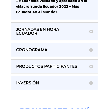
– Haber sido validado y aprobado en la
«Macrorrueda Ecuador 2022 – Más
Ecuador en el Mundo»
JORNADAS EN HORA
ECUADOR
CRONOGRAMA
PRODUCTOS PARTICIPANTES
INVERSIÓN