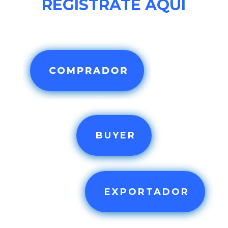
REGISTRATE AQUÍ
BUYER
EXPORTADOR