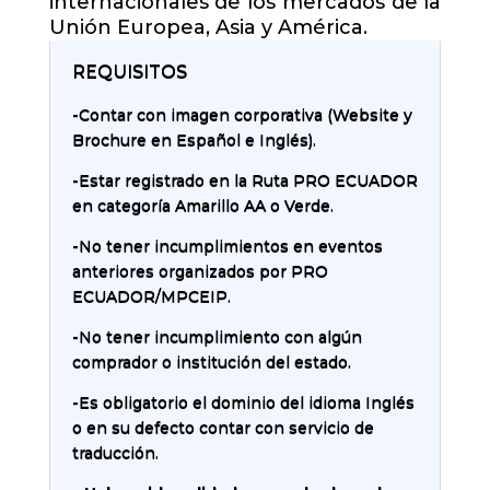
internacionales de los mercados de la
Unión Europea, Asia y América.
REQUISITOS
-Contar con imagen corporativa (Website y
Brochure en Español e Inglés).
-Estar registrado en la Ruta PRO ECUADOR
en categoría Amarillo AA o Verde.
-No tener incumplimientos en eventos
anteriores organizados por PRO
ECUADOR/MPCEIP.
-No tener incumplimiento con algún
comprador o institución del estado.
-Es obligatorio el dominio del idioma Inglés
o en su defecto contar con servicio de
traducción.